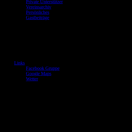
Private Unterstützer
Vereinsarchiv
Persönliches
Gastbeiträge
Links
Facebook Gruppe
Google Maps
Wetter