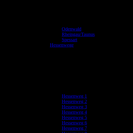
Odenwald
Rheingau/Taunus
Spessart
Hessenwege
Hessenweg 1
Hessenweg 2
Hessenweg 3
Hessenweg 4
Hessenweg 5
Hessenweg 6
Hessenweg 7