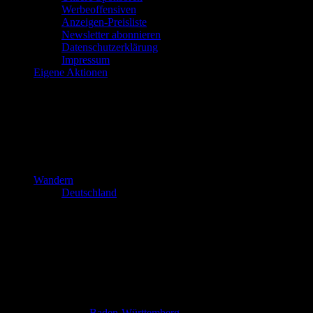
Werbeoffensiven
Anzeigen-Preisliste
Newsletter abonnieren
Datenschutzerklärung
Impressum
Eigene Aktionen
Wandern
Deutschland
Baden-Württemberg