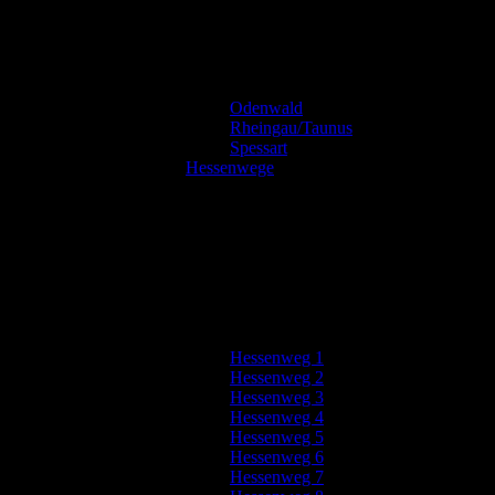
Odenwald
Rheingau/Taunus
Spessart
Hessenwege
Hessenweg 1
Hessenweg 2
Hessenweg 3
Hessenweg 4
Hessenweg 5
Hessenweg 6
Hessenweg 7