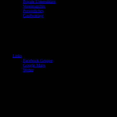
Private Unterstützer
Vereinsarchiv
Persönliches
Gastbeiträge
Links
Facebook Gruppe
Google Maps
Wetter