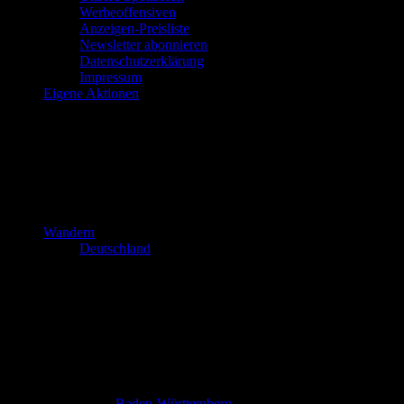
Werbeoffensiven
Anzeigen-Preisliste
Newsletter abonnieren
Datenschutzerklärung
Impressum
Eigene Aktionen
Wandern
Deutschland
Baden-Württemberg