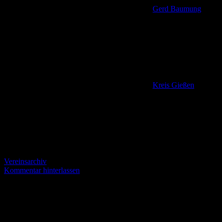
Gerd Baumung
Kreis Gießen
,
Vereinsarchiv
Kommentar hinterlassen