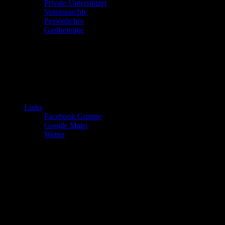
Private Unterstützer
Vereinsarchiv
Persönliches
Gastbeiträge
Links
Facebook Gruppe
Google Maps
Wetter