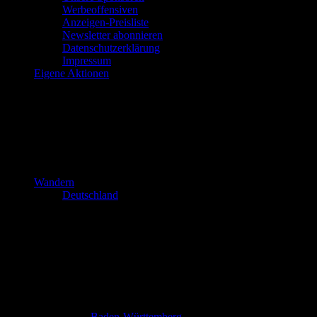
Werbeoffensiven
Anzeigen-Preisliste
Newsletter abonnieren
Datenschutzerklärung
Impressum
Eigene Aktionen
Wandern
Deutschland
Baden-Württemberg