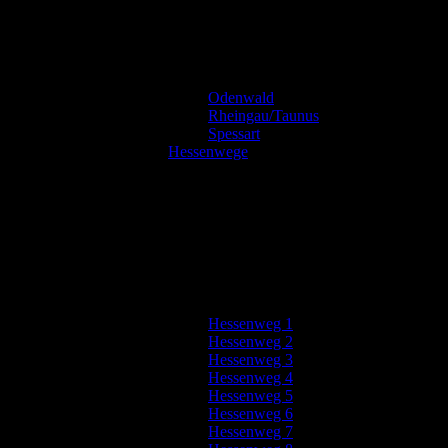
Odenwald
Rheingau/Taunus
Spessart
Hessenwege
Hessenweg 1
Hessenweg 2
Hessenweg 3
Hessenweg 4
Hessenweg 5
Hessenweg 6
Hessenweg 7