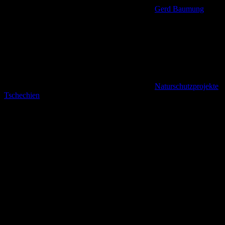
Gerd Baumung
Naturschutzprojekte
,
Tschechien