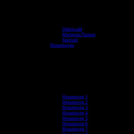
Odenwald
Rheingau/Taunus
Spessart
Hessenwege
Hessenweg 1
Hessenweg 2
Hessenweg 3
Hessenweg 4
Hessenweg 5
Hessenweg 6
Hessenweg 7