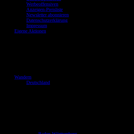
Werbeoffensiven
Anzeigen-Preisliste
Newsletter abonnieren
Datenschutzerklärung
Impressum
Eigene Aktionen
Wandern
Deutschland
Baden-Württemberg