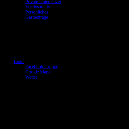
Private Unterstützer
Vereinsarchiv
Persönliches
Gastbeiträge
Links
Facebook Gruppe
Google Maps
Wetter