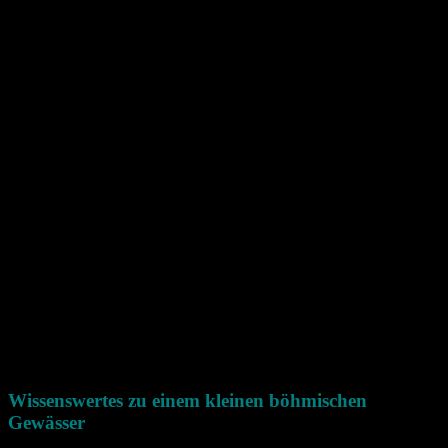
Wissenswertes zu einem kleinen böhmischen
Gewässer