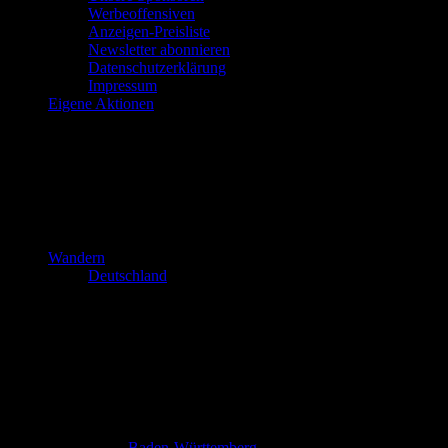
Werbeoffensiven
Anzeigen-Preisliste
Newsletter abonnieren
Datenschutzerklärung
Impressum
Eigene Aktionen
Wandern
Deutschland
Baden-Württemberg