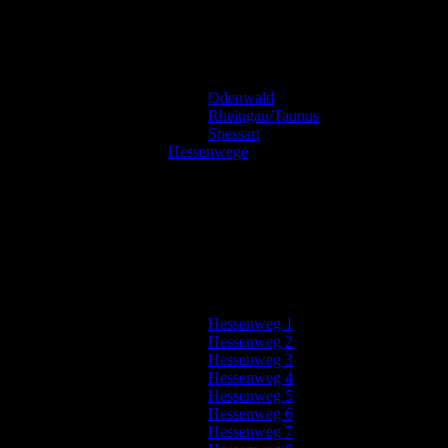
Odenwald
Rheingau/Taunus
Spessart
Hessenwege
Hessenweg 1
Hessenweg 2
Hessenweg 3
Hessenweg 4
Hessenweg 5
Hessenweg 6
Hessenweg 7