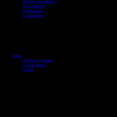
Private Unterstützer
Vereinsarchiv
Persönliches
Gastbeiträge
Links
Facebook Gruppe
Google Maps
Wetter