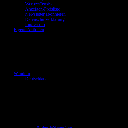
Werbeoffensiven
Anzeigen-Preisliste
Newsletter abonnieren
Datenschutzerklärung
Impressum
Eigene Aktionen
Wandern
Deutschland
Baden-Württemberg