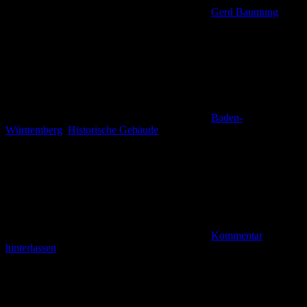
Gerd Baumung
Baden-
Württemberg
,
Historische Gebäude
Kommentar
hinterlassen