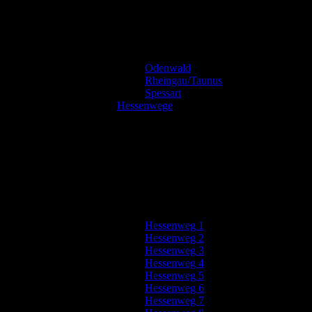
Odenwald
Rheingau/Taunus
Spessart
Hessenwege
Hessenweg 1
Hessenweg 2
Hessenweg 3
Hessenweg 4
Hessenweg 5
Hessenweg 6
Hessenweg 7