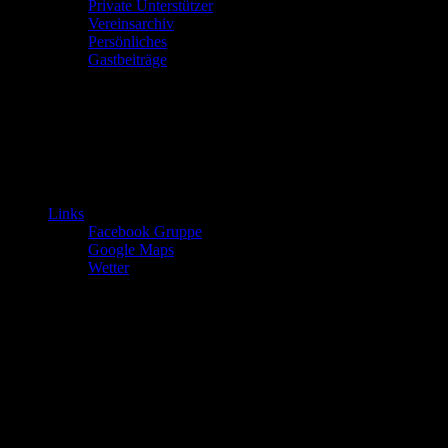
Private Unterstützer
Vereinsarchiv
Persönliches
Gastbeiträge
Links
Facebook Gruppe
Google Maps
Wetter