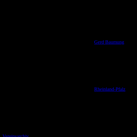
Gerd Baumung
Rheinland-Pfalz
,
Vereinsarchiv