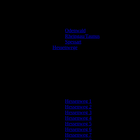
Odenwald
Rheingau/Taunus
Spessart
Hessenwege
Hessenweg 1
Hessenweg 2
Hessenweg 3
Hessenweg 4
Hessenweg 5
Hessenweg 6
Hessenweg 7