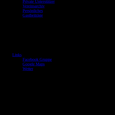
Private Unterstützer
Vereinsarchiv
Persönliches
Gastbeiträge
Links
Facebook Gruppe
Google Maps
Wetter