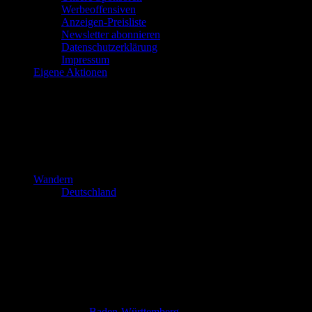
Werbeoffensiven
Anzeigen-Preisliste
Newsletter abonnieren
Datenschutzerklärung
Impressum
Eigene Aktionen
Wandern
Deutschland
Baden-Württemberg