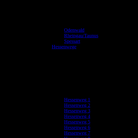
Odenwald
Rheingau/Taunus
Spessart
Hessenwege
Hessenweg 1
Hessenweg 2
Hessenweg 3
Hessenweg 4
Hessenweg 5
Hessenweg 6
Hessenweg 7