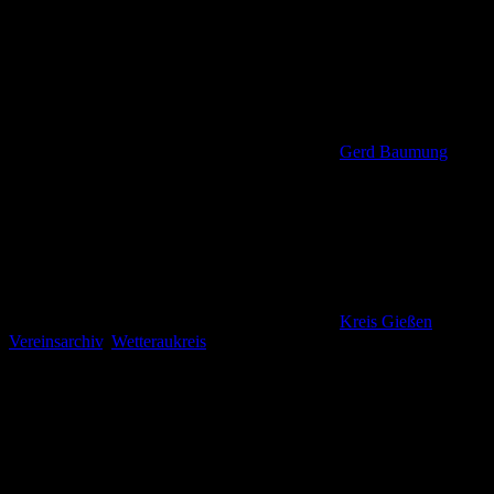
Gerd Baumung
Kreis Gießen
,
Vereinsarchiv
,
Wetteraukreis