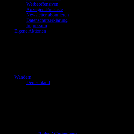
Werbeoffensiven
Anzeigen-Preisliste
Newsletter abonnieren
Datenschutzerklärung
Impressum
Eigene Aktionen
Wandern
Deutschland
Baden-Württemberg