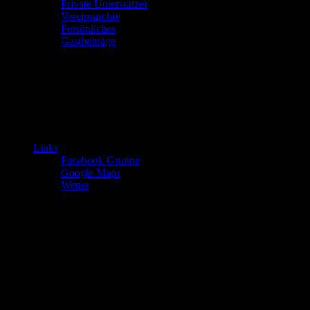
Private Unterstützer
Vereinsarchiv
Persönliches
Gastbeiträge
Links
Facebook Gruppe
Google Maps
Wetter