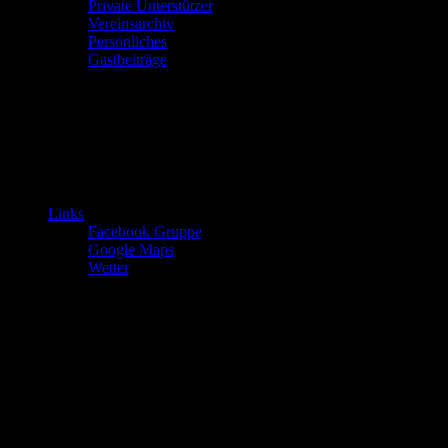
Private Unterstützer
Vereinsarchiv
Persönliches
Gastbeiträge
Links
Facebook Gruppe
Google Maps
Wetter