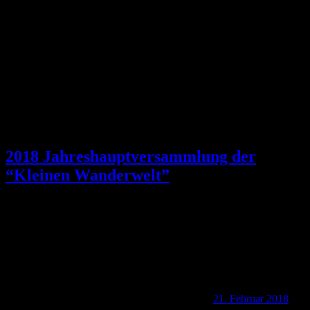
Schlagwort:
Thomas Kühn
2018 Jahreshauptversammlung der
“Kleinen Wanderwelt”
21. Februar 2018