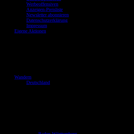
Werbeoffensiven
Anzeigen-Preisliste
Newsletter abonnieren
Datenschutzerklärung
Impressum
Eigene Aktionen
Wandern
Deutschland
Baden-Württemberg