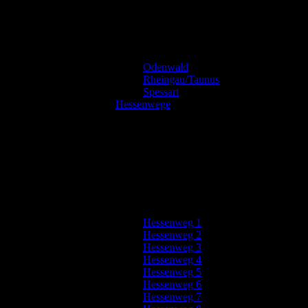
Odenwald
Rheingau/Taunus
Spessart
Hessenwege
Hessenweg 1
Hessenweg 2
Hessenweg 3
Hessenweg 4
Hessenweg 5
Hessenweg 6
Hessenweg 7