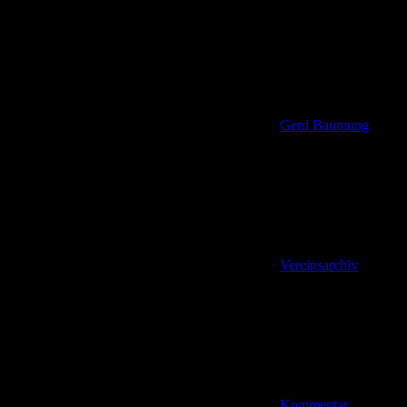
Gerd Baumung
Vereinsarchiv
Kommentar