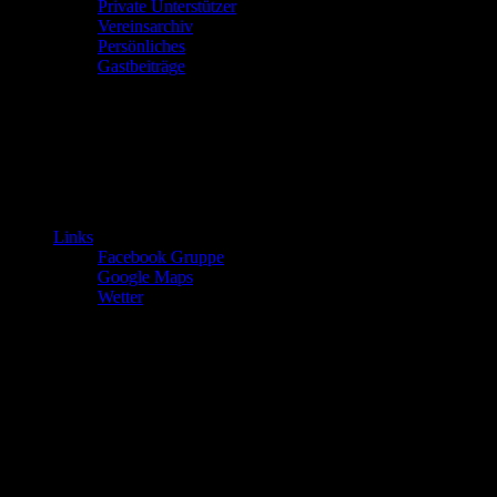
Private Unterstützer
Vereinsarchiv
Persönliches
Gastbeiträge
Links
Facebook Gruppe
Google Maps
Wetter