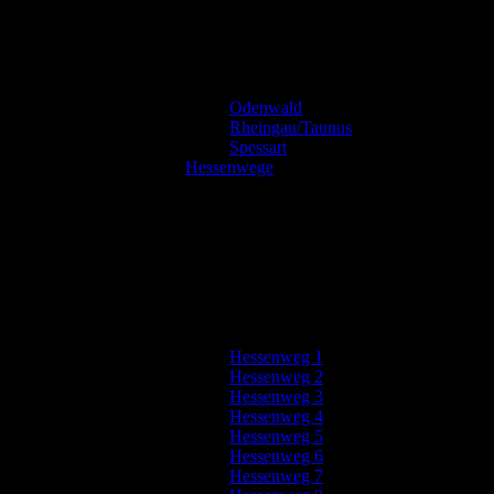
Odenwald
Rheingau/Taunus
Spessart
Hessenwege
Hessenweg 1
Hessenweg 2
Hessenweg 3
Hessenweg 4
Hessenweg 5
Hessenweg 6
Hessenweg 7