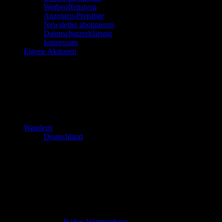
Werbeoffensiven
Anzeigen-Preisliste
Newsletter abonnieren
Datenschutzerklärung
Impressum
Eigene Aktionen
Wandern
Deutschland
Baden-Württemberg