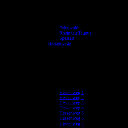
Odenwald
Rheingau/Taunus
Spessart
Hessenwege
Hessenweg 1
Hessenweg 2
Hessenweg 3
Hessenweg 4
Hessenweg 5
Hessenweg 6
Hessenweg 7