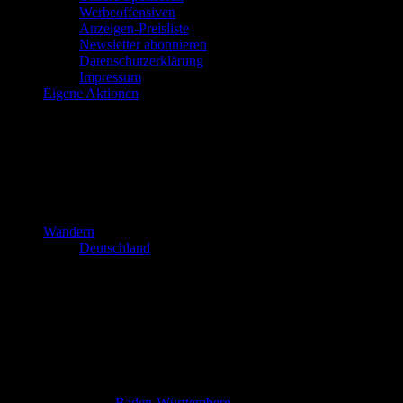
Werbeoffensiven
Anzeigen-Preisliste
Newsletter abonnieren
Datenschutzerklärung
Impressum
Eigene Aktionen
Wandern
Deutschland
Baden-Württemberg