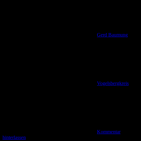
Gerd Baumung
Vogelsbergkreis
Kommentar
hinterlassen