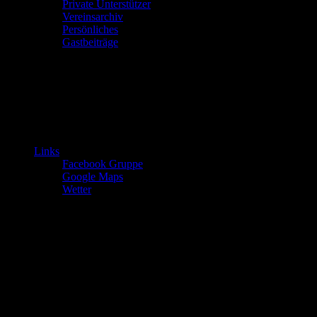
Private Unterstützer
Vereinsarchiv
Persönliches
Gastbeiträge
Links
Facebook Gruppe
Google Maps
Wetter