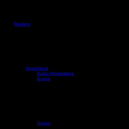
Wandern
Deutschland
Baden-Württemberg
Bayern
Hessen