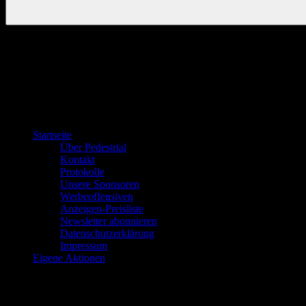
Startseite
Über Pedestrial
Kontakt
Protokolle
Unsere Sponsoren
Werbeoffensiven
Anzeigen-Preisliste
Newsletter abonnieren
Datenschutzerklärung
Impressum
Eigene Aktionen