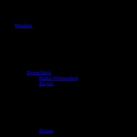
Wandern
Deutschland
Baden-Württemberg
Bayern
Hessen