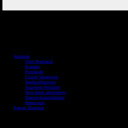
Startseite
Über Pedestrial
Kontakt
Protokolle
Unsere Sponsoren
Werbeoffensiven
Anzeigen-Preisliste
Newsletter abonnieren
Datenschutzerklärung
Impressum
Eigene Aktionen