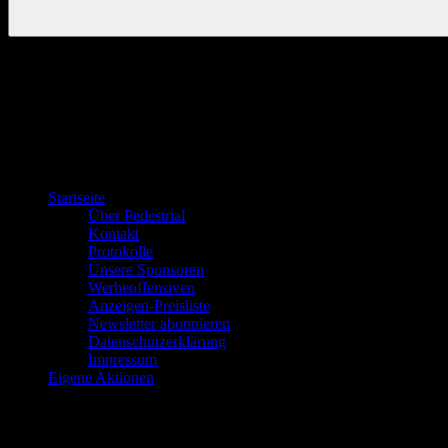
Startseite
Über Pedestrial
Kontakt
Protokolle
Unsere Sponsoren
Werbeoffensiven
Anzeigen-Preisliste
Newsletter abonnieren
Datenschutzerklärung
Impressum
Eigene Aktionen