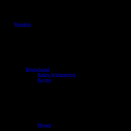
Wandern
Deutschland
Baden-Württemberg
Bayern
Hessen