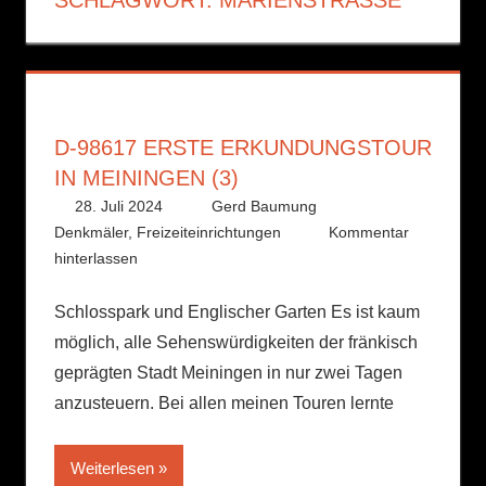
D-98617 ERSTE ERKUNDUNGSTOUR
IN MEININGEN (3)
28. Juli 2024
Gerd Baumung
Denkmäler
,
Freizeiteinrichtungen
Kommentar
hinterlassen
Schlosspark und Englischer Garten Es ist kaum
möglich, alle Sehenswürdigkeiten der fränkisch
geprägten Stadt Meiningen in nur zwei Tagen
anzusteuern. Bei allen meinen Touren lernte
Weiterlesen