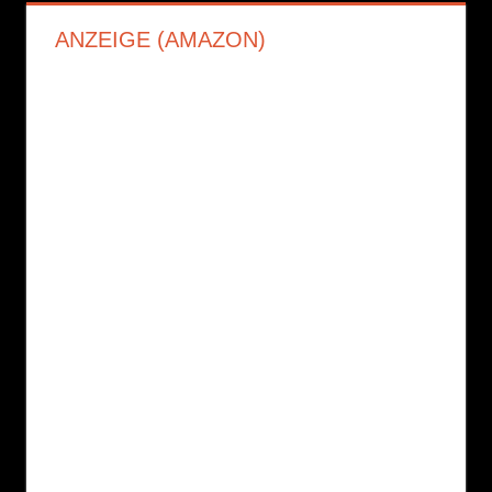
ANZEIGE (AMAZON)