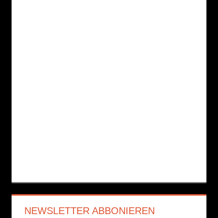
NEWSLETTER ABBONIEREN