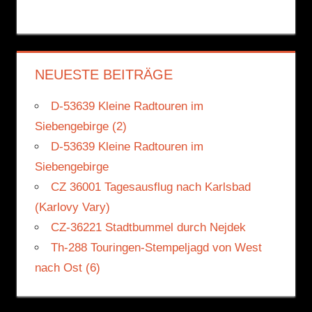
NEUESTE BEITRÄGE
D-53639 Kleine Radtouren im
Siebengebirge (2)
D-53639 Kleine Radtouren im
Siebengebirge
CZ 36001 Tagesausflug nach Karlsbad
(Karlovy Vary)
CZ-36221 Stadtbummel durch Nejdek
Th-288 Touringen-Stempeljagd von West
nach Ost (6)