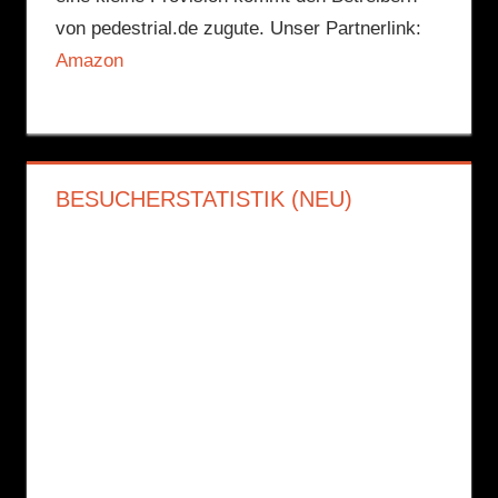
von pedestrial.de zugute. Unser Partnerlink:
Amazon
BESUCHERSTATISTIK (NEU)