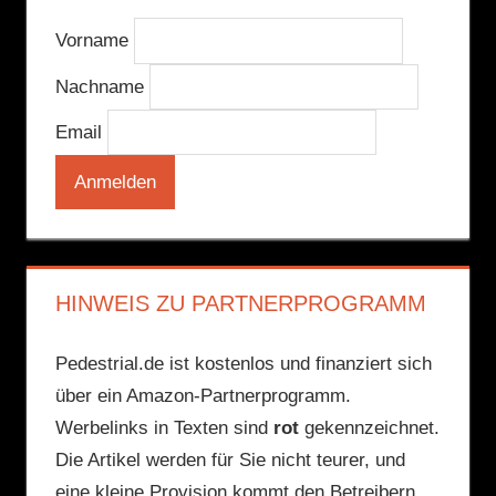
Vorname
Nachname
Email
HINWEIS ZU PARTNERPROGRAMM
Pedestrial.de ist kostenlos und finanziert sich
über ein Amazon-Partnerprogramm.
Werbelinks in Texten sind
rot
gekennzeichnet.
Die Artikel werden für Sie nicht teurer, und
eine kleine Provision kommt den Betreibern