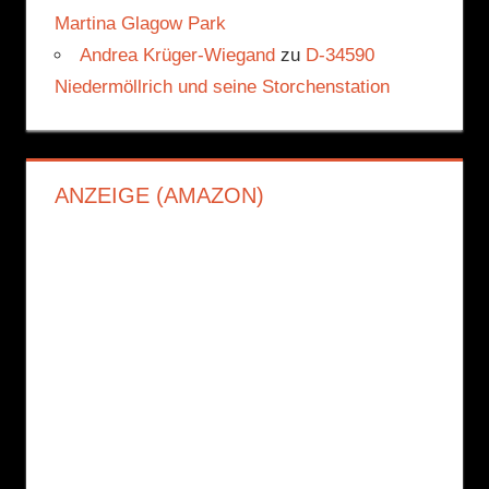
Martina Glagow Park
Andrea Krüger-Wiegand
zu
D-34590
Niedermöllrich und seine Storchenstation
ANZEIGE (AMAZON)