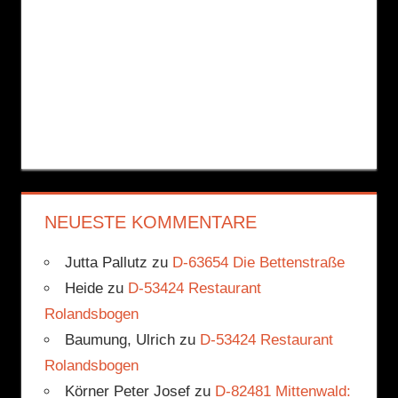
NEUESTE KOMMENTARE
Jutta Pallutz
zu
D-63654 Die Bettenstraße
Heide
zu
D-53424 Restaurant
Rolandsbogen
Baumung, Ulrich
zu
D-53424 Restaurant
Rolandsbogen
Körner Peter Josef
zu
D-82481 Mittenwald: