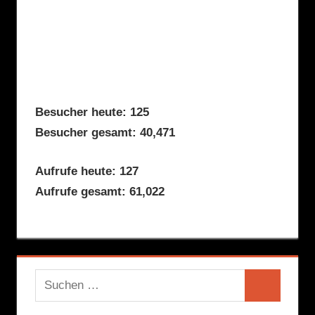
Besucher heute: 125
Besucher gesamt: 40,471
Aufrufe heute: 127
Aufrufe gesamt: 61,022
Suchen
Suchen
nach: