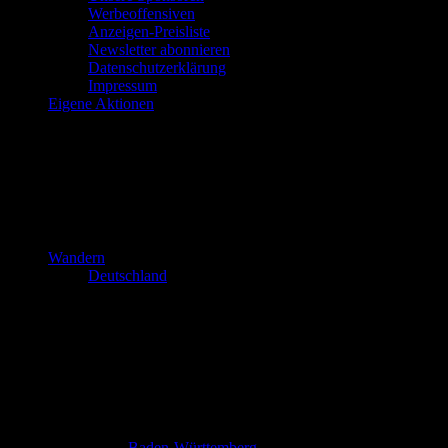
Werbeoffensiven
Anzeigen-Preisliste
Newsletter abonnieren
Datenschutzerklärung
Impressum
Eigene Aktionen
Wandern
Deutschland
Baden-Württemberg