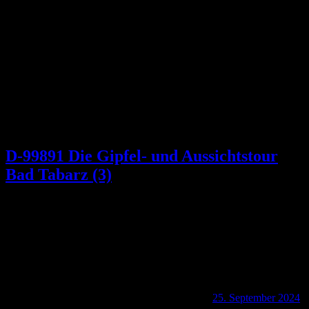
Schlagwort:
Lutherbrunnen
D-99891 Die Gipfel- und Aussichtstour
Bad Tabarz (3)
25. September 2024