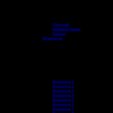
Odenwald
Rheingau/Taunus
Spessart
Hessenwege
Hessenweg 1
Hessenweg 2
Hessenweg 3
Hessenweg 4
Hessenweg 5
Hessenweg 6
Hessenweg 7