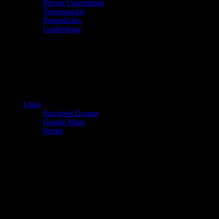
Private Unterstützer
Vereinsarchiv
Persönliches
Gastbeiträge
Links
Facebook Gruppe
Google Maps
Wetter