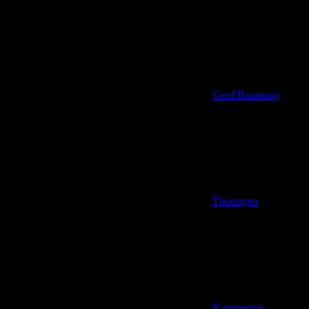
Gerd Baumung
Thüringen
Kommentar