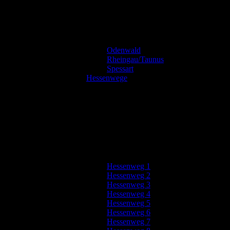
Odenwald
Rheingau/Taunus
Spessart
Hessenwege
Hessenweg 1
Hessenweg 2
Hessenweg 3
Hessenweg 4
Hessenweg 5
Hessenweg 6
Hessenweg 7