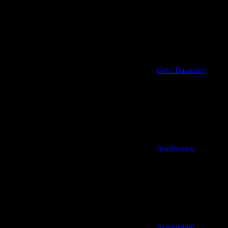
Gerd Baumung
Nordhessen
Kommentar