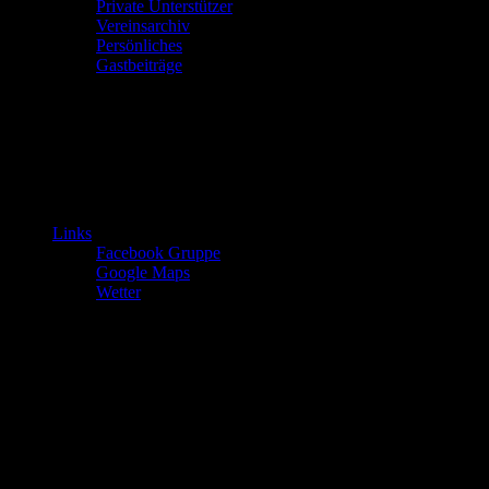
Private Unterstützer
Vereinsarchiv
Persönliches
Gastbeiträge
Links
Facebook Gruppe
Google Maps
Wetter