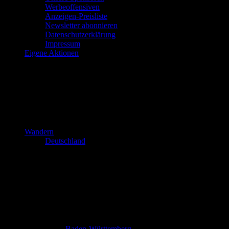
Werbeoffensiven
Anzeigen-Preisliste
Newsletter abonnieren
Datenschutzerklärung
Impressum
Eigene Aktionen
Wandern
Deutschland
Baden-Württemberg