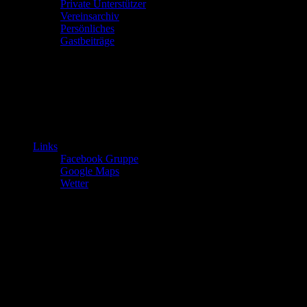
Private Unterstützer
Vereinsarchiv
Persönliches
Gastbeiträge
Links
Facebook Gruppe
Google Maps
Wetter