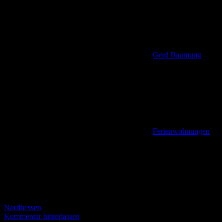
Gerd Baumung
Ferienwohnungen
,
Nordhessen
Kommentar hinterlassen