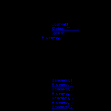
Odenwald
Rheingau/Taunus
Spessart
Hessenwege
Hessenweg 1
Hessenweg 2
Hessenweg 3
Hessenweg 4
Hessenweg 5
Hessenweg 6
Hessenweg 7