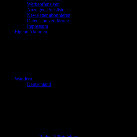
Werbeoffensiven
Anzeigen-Preisliste
Newsletter abonnieren
Datenschutzerklärung
Impressum
Eigene Aktionen
Wandern
Deutschland
Baden-Württemberg