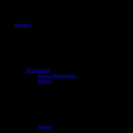
Wandern
Deutschland
Baden-Württemberg
Bayern
Hessen