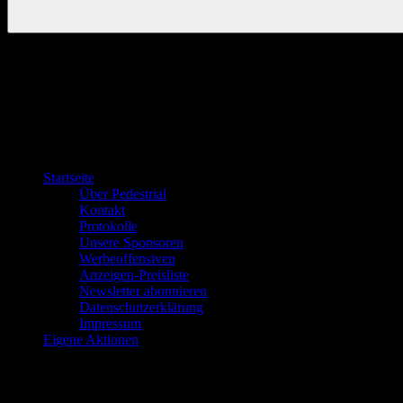
Startseite
Über Pedestrial
Kontakt
Protokolle
Unsere Sponsoren
Werbeoffensiven
Anzeigen-Preisliste
Newsletter abonnieren
Datenschutzerklärung
Impressum
Eigene Aktionen