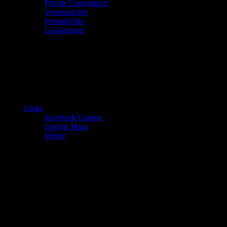
Private Unterstützer
Vereinsarchiv
Persönliches
Gastbeiträge
Links
Facebook Gruppe
Google Maps
Wetter