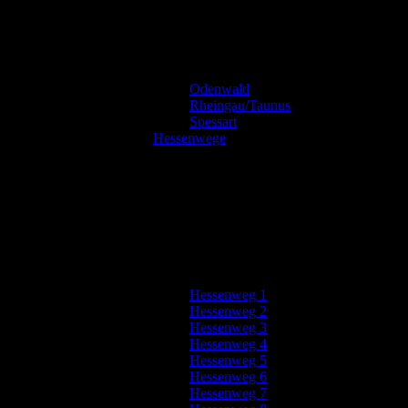
Odenwald
Rheingau/Taunus
Spessart
Hessenwege
Hessenweg 1
Hessenweg 2
Hessenweg 3
Hessenweg 4
Hessenweg 5
Hessenweg 6
Hessenweg 7