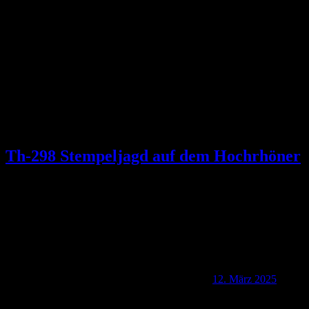
Schlagwort:
Kaltensundheim
Th-298 Stempeljagd auf dem Hochrhöner
12. März 2025