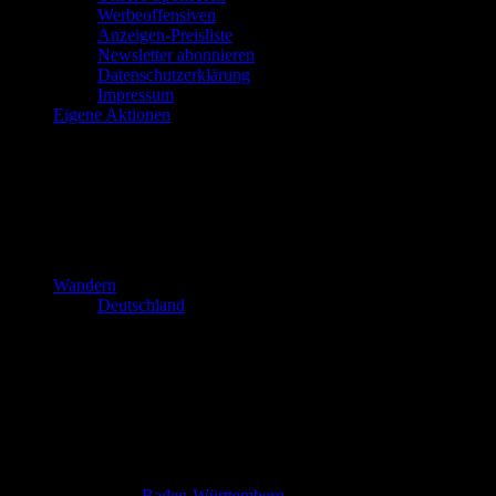
Werbeoffensiven
Anzeigen-Preisliste
Newsletter abonnieren
Datenschutzerklärung
Impressum
Eigene Aktionen
Wandern
Deutschland
Baden-Württemberg