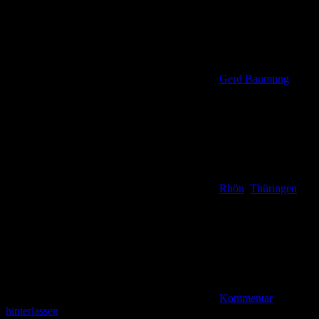
Gerd Baumung
Rhön
,
Thüringen
Kommentar
hinterlassen