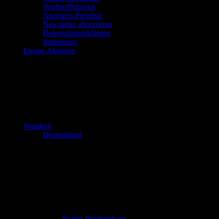
Werbeoffensiven
Anzeigen-Preisliste
Newsletter abonnieren
Datenschutzerklärung
Impressum
Eigene Aktionen
Wandern
Deutschland
Baden-Württemberg