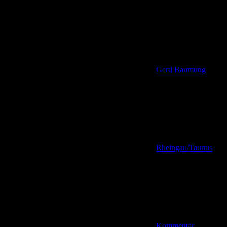
Gerd Baumung
Rheingau/Taunus
Kommentar