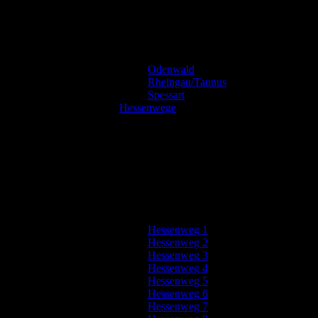
Odenwald
Rheingau/Taunus
Spessart
Hessenwege
Hessenweg 1
Hessenweg 2
Hessenweg 3
Hessenweg 4
Hessenweg 5
Hessenweg 6
Hessenweg 7