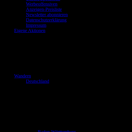
Werbeoffensiven
Anzeigen-Preisliste
Newsletter abonnieren
Datenschutzerklärung
Impressum
Eigene Aktionen
Wandern
Deutschland
Baden-Württemberg