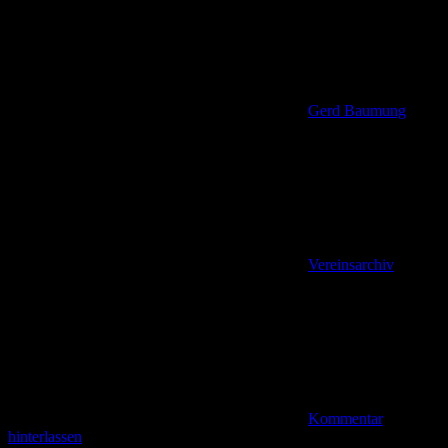
Gerd Baumung
Vereinsarchiv
Kommentar
hinterlassen