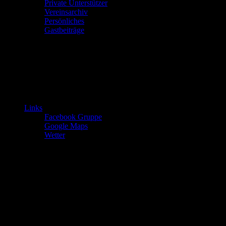
Private Unterstützer
Vereinsarchiv
Persönliches
Gastbeiträge
Links
Facebook Gruppe
Google Maps
Wetter