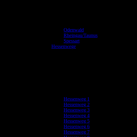
Odenwald
Rheingau/Taunus
Spessart
Hessenwege
Hessenweg 1
Hessenweg 2
Hessenweg 3
Hessenweg 4
Hessenweg 5
Hessenweg 6
Hessenweg 7