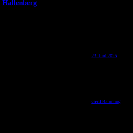
Hallenberg
23. Juni 2025
Gerd Baumung