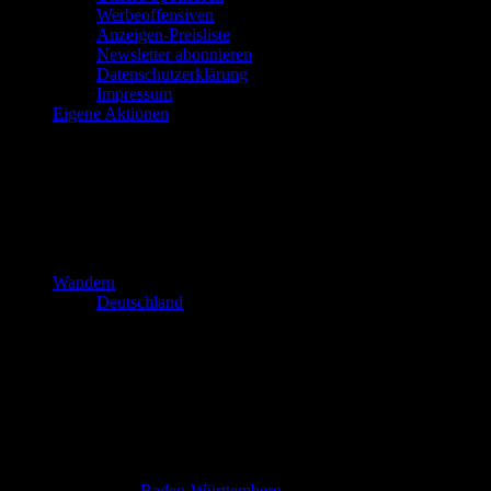
Werbeoffensiven
Anzeigen-Preisliste
Newsletter abonnieren
Datenschutzerklärung
Impressum
Eigene Aktionen
Wandern
Deutschland
Baden-Württemberg