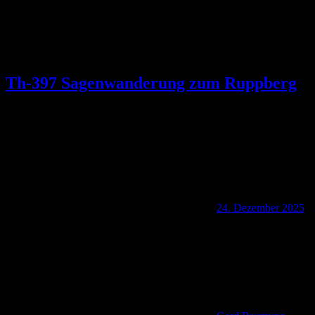
Th-397 Sagenwanderung zum Ruppberg
24. Dezember 2025