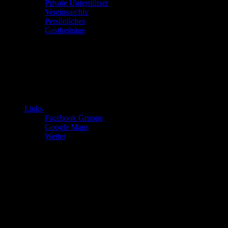
Private Unterstützer
Vereinsarchiv
Persönliches
Gastbeiträge
Links
Facebook Gruppe
Google Maps
Wetter