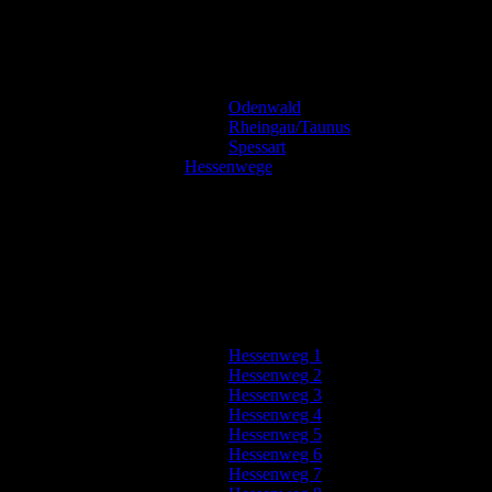
Odenwald
Rheingau/Taunus
Spessart
Hessenwege
Hessenweg 1
Hessenweg 2
Hessenweg 3
Hessenweg 4
Hessenweg 5
Hessenweg 6
Hessenweg 7