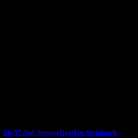
Th-57 Auf Stempeljagd in Steinbach-