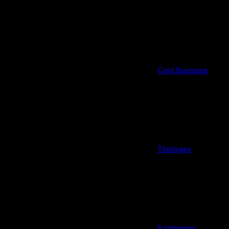
Gerd Baumung
Thüringen
Kommentar