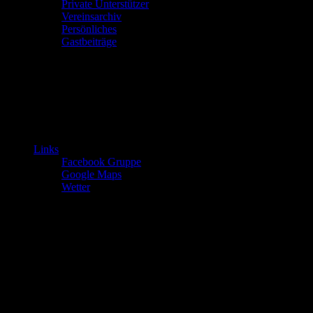
Private Unterstützer
Vereinsarchiv
Persönliches
Gastbeiträge
Links
Facebook Gruppe
Google Maps
Wetter