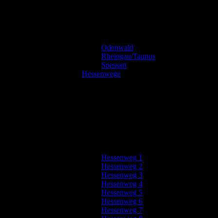
Odenwald
Rheingau/Taunus
Spessart
Hessenwege
Hessenweg 1
Hessenweg 2
Hessenweg 3
Hessenweg 4
Hessenweg 5
Hessenweg 6
Hessenweg 7