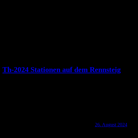
Schlagwort:
Grenzwiese
Th-2024 Stationen auf dem Rennsteig
26. August 2024