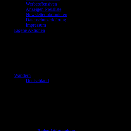
Werbeoffensiven
Anzeigen-Preisliste
Newsletter abonnieren
Datenschutzerklärung
Impressum
Eigene Aktionen
Wandern
Deutschland
Baden-Württemberg