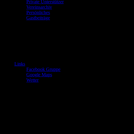
Private Unterstützer
Vereinsarchiv
Persönliches
Gastbeiträge
Links
Facebook Gruppe
Google Maps
Wetter