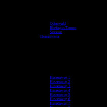
Odenwald
Rheingau/Taunus
Spessart
Hessenwege
Hessenweg 1
Hessenweg 2
Hessenweg 3
Hessenweg 4
Hessenweg 5
Hessenweg 6
Hessenweg 7