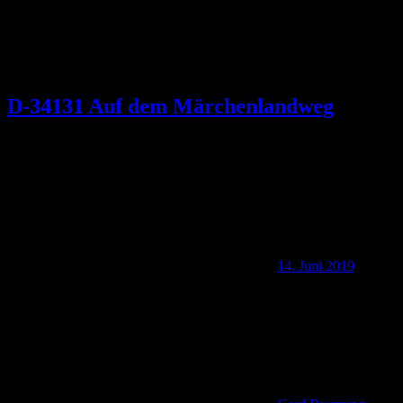
D-34131 Auf dem Märchenlandweg
14. Juni 2019