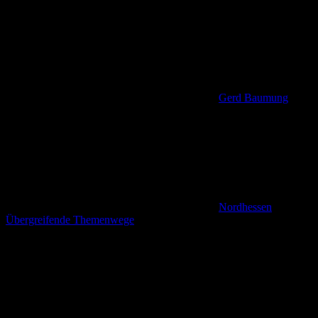
Gerd Baumung
Nordhessen
,
Übergreifende Themenwege