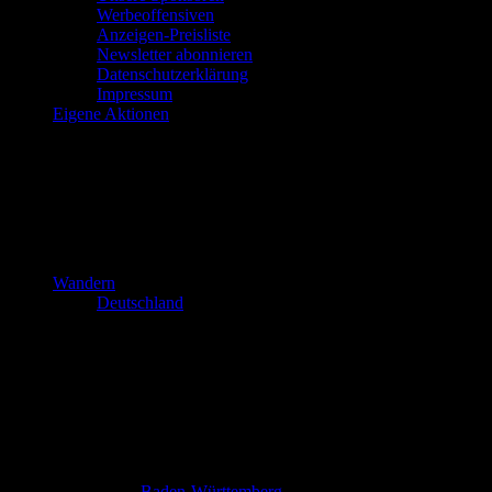
Werbeoffensiven
Anzeigen-Preisliste
Newsletter abonnieren
Datenschutzerklärung
Impressum
Eigene Aktionen
Wandern
Deutschland
Baden-Württemberg