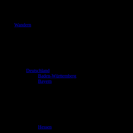
Wandern
Deutschland
Baden-Württemberg
Bayern
Hessen