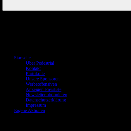
Startseite
Über Pedestrial
Kontakt
Protokolle
Unsere Sponsoren
Werbeoffensiven
Anzeigen-Preisliste
Newsletter abonnieren
Datenschutzerklärung
Impressum
Eigene Aktionen