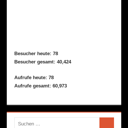
Besucher heute: 78
Besucher gesamt: 40,424
Aufrufe heute: 78
Aufrufe gesamt: 60,973
Suchen
Suchen