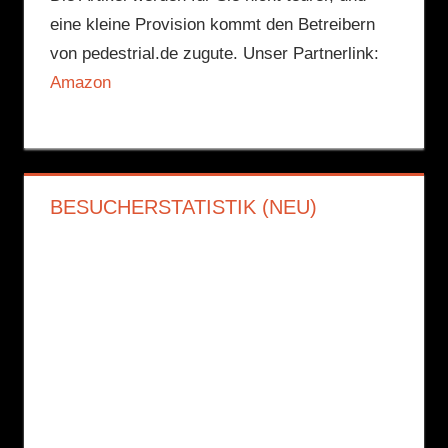
eine kleine Provision kommt den Betreibern
von pedestrial.de zugute. Unser Partnerlink:
Amazon
BESUCHERSTATISTIK (NEU)