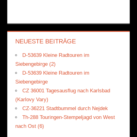
NEUESTE BEITRÄGE
D-53639 Kleine Radtouren im
Siebengebirge (2)
D-53639 Kleine Radtouren im
Siebengebirge
CZ 36001 Tagesausflug nach Karlsbad
(Karlovy Vary)
CZ-36221 Stadtbummel durch Nejdek
Th-288 Touringen-Stempeljagd von West
nach Ost (6)