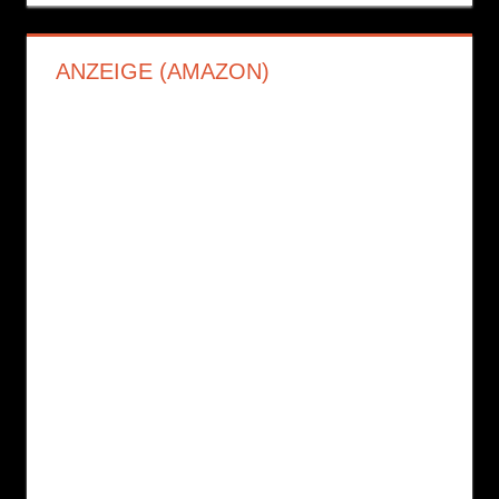
ANZEIGE (AMAZON)