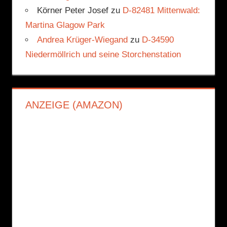
Körner Peter Josef
zu
D-82481 Mittenwald:
Martina Glagow Park
Andrea Krüger-Wiegand
zu
D-34590
Niedermöllrich und seine Storchenstation
ANZEIGE (AMAZON)