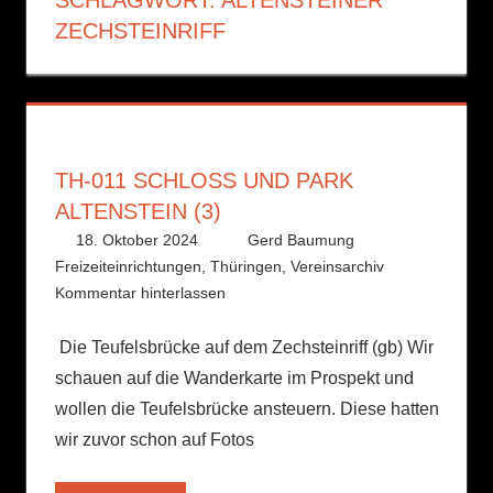
ZECHSTEINRIFF
TH-011 SCHLOSS UND PARK A
LTENSTEIN (3)
18. Oktober 2024
Gerd Baumung
Freizeiteinrichtungen
,
Thüringen
,
Vereinsarchiv
Kommentar hinterlassen
Die Teufelsbrücke auf dem Zechsteinriff (gb) Wir
schauen auf die Wanderkarte im Prospekt und
wollen die Teufelsbrücke ansteuern. Diese hatten
wir zuvor schon auf Fotos