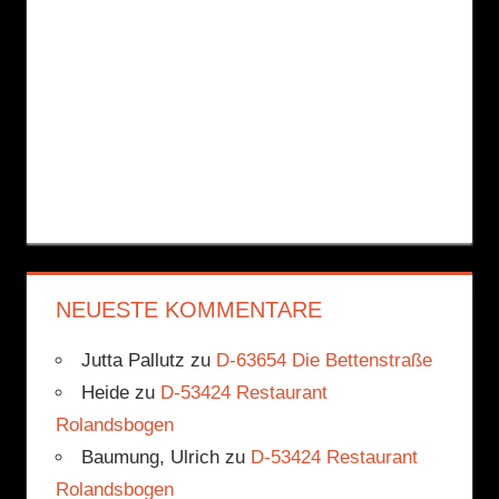
NEUESTE KOMMENTARE
Jutta Pallutz
zu
D-63654 Die Bettenstraße
Heide
zu
D-53424 Restaurant
Rolandsbogen
Baumung, Ulrich
zu
D-53424 Restaurant
Rolandsbogen