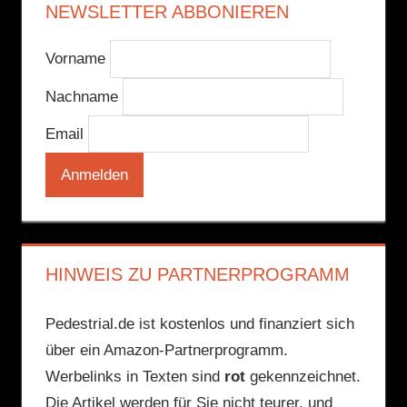
NEWSLETTER ABBONIEREN
Vorname
Nachname
Email
HINWEIS ZU PARTNERPROGRAMM
Pedestrial.de ist kostenlos und finanziert sich
über ein Amazon-Partnerprogramm.
Werbelinks in Texten sind
rot
gekennzeichnet.
Die Artikel werden für Sie nicht teurer, und