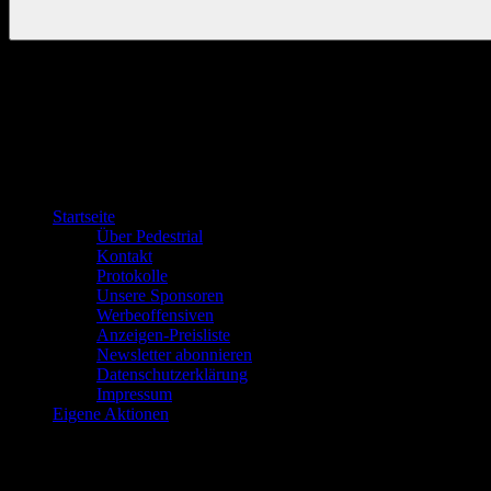
Startseite
Über Pedestrial
Kontakt
Protokolle
Unsere Sponsoren
Werbeoffensiven
Anzeigen-Preisliste
Newsletter abonnieren
Datenschutzerklärung
Impressum
Eigene Aktionen