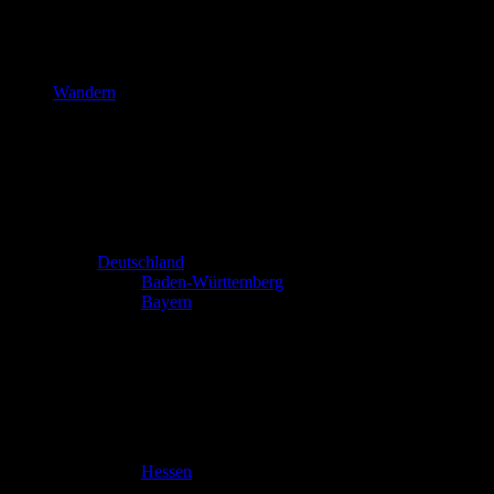
Wandern
Deutschland
Baden-Württemberg
Bayern
Hessen