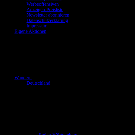
Werbeoffensiven
Anzeigen-Preisliste
Newsletter abonnieren
Datenschutzerklärung
Impressum
Eigene Aktionen
Wandern
Deutschland
Baden-Württemberg