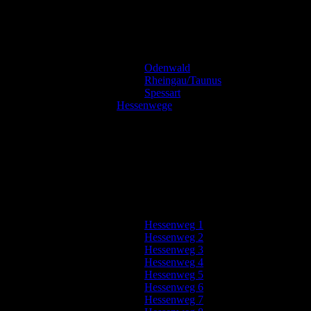
Odenwald
Rheingau/Taunus
Spessart
Hessenwege
Hessenweg 1
Hessenweg 2
Hessenweg 3
Hessenweg 4
Hessenweg 5
Hessenweg 6
Hessenweg 7