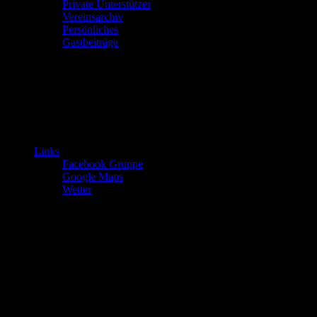
Private Unterstützer
Vereinsarchiv
Persönliches
Gastbeiträge
Links
Facebook Gruppe
Google Maps
Wetter