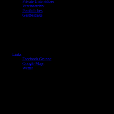
Private Unterstützer
Vereinsarchiv
Persönliches
Gastbeiträge
Links
Facebook Gruppe
Google Maps
Wetter