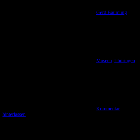
Gerd Baumung
Museen
,
Thüringen
Kommentar
hinterlassen