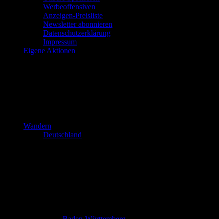
Werbeoffensiven
Anzeigen-Preisliste
Newsletter abonnieren
Datenschutzerklärung
Impressum
Eigene Aktionen
Wandern
Deutschland
Baden-Württemberg