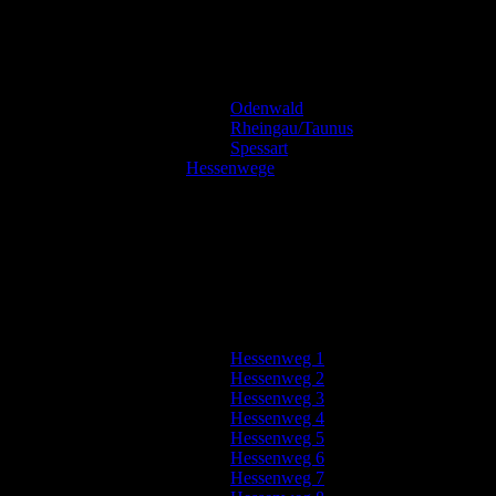
Odenwald
Rheingau/Taunus
Spessart
Hessenwege
Hessenweg 1
Hessenweg 2
Hessenweg 3
Hessenweg 4
Hessenweg 5
Hessenweg 6
Hessenweg 7