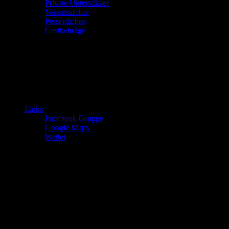
Private Unterstützer
Vereinsarchiv
Persönliches
Gastbeiträge
Links
Facebook Gruppe
Google Maps
Wetter