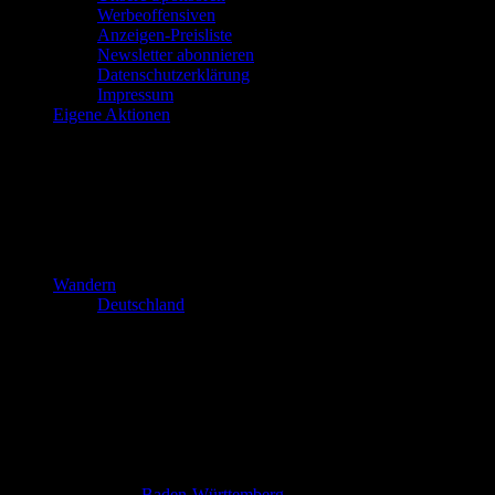
Werbeoffensiven
Anzeigen-Preisliste
Newsletter abonnieren
Datenschutzerklärung
Impressum
Eigene Aktionen
Wandern
Deutschland
Baden-Württemberg