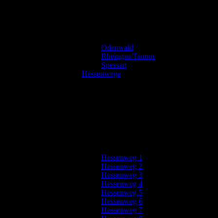
Odenwald
Rheingau/Taunus
Spessart
Hessenwege
Hessenweg 1
Hessenweg 2
Hessenweg 3
Hessenweg 4
Hessenweg 5
Hessenweg 6
Hessenweg 7