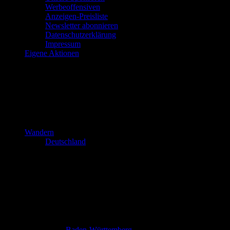
Werbeoffensiven
Anzeigen-Preisliste
Newsletter abonnieren
Datenschutzerklärung
Impressum
Eigene Aktionen
Wandern
Deutschland
Baden-Württemberg