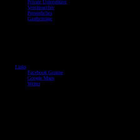
Private Unterstützer
Vereinsarchiv
Persönliches
Gastbeiträge
Links
Facebook Gruppe
Google Maps
Wetter