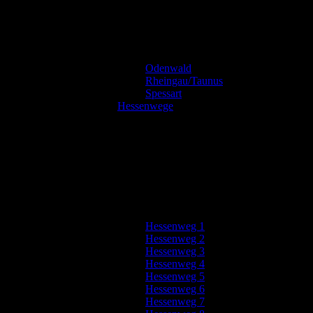
Odenwald
Rheingau/Taunus
Spessart
Hessenwege
Hessenweg 1
Hessenweg 2
Hessenweg 3
Hessenweg 4
Hessenweg 5
Hessenweg 6
Hessenweg 7