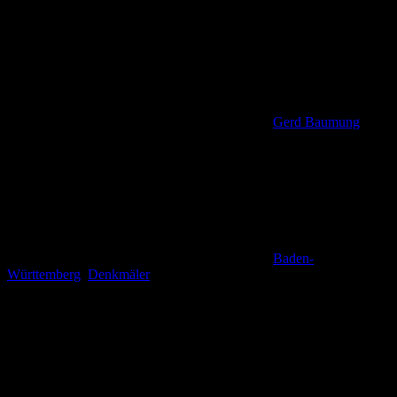
Gerd Baumung
Baden-
Württemberg
,
Denkmäler