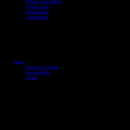
Private Unterstützer
Vereinsarchiv
Persönliches
Gastbeiträge
Links
Facebook Gruppe
Google Maps
Wetter