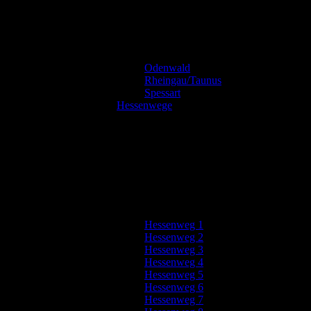
Odenwald
Rheingau/Taunus
Spessart
Hessenwege
Hessenweg 1
Hessenweg 2
Hessenweg 3
Hessenweg 4
Hessenweg 5
Hessenweg 6
Hessenweg 7