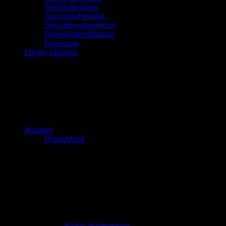
Werbeoffensiven
Anzeigen-Preisliste
Newsletter abonnieren
Datenschutzerklärung
Impressum
Eigene Aktionen
Wandern
Deutschland
Baden-Württemberg