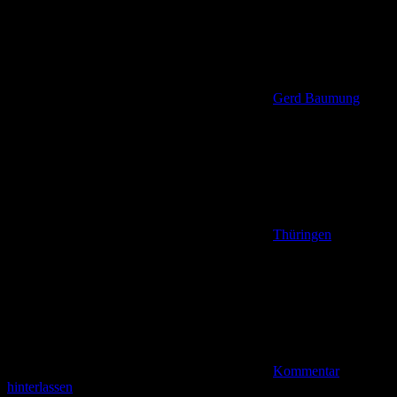
Gerd Baumung
Thüringen
Kommentar
hinterlassen