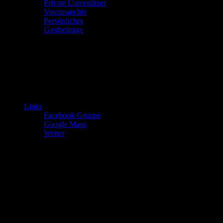
Private Unterstützer
Vereinsarchiv
Persönliches
Gastbeiträge
Links
Facebook Gruppe
Google Maps
Wetter