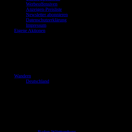
Werbeoffensiven
Anzeigen-Preisliste
Newsletter abonnieren
Datenschutzerklärung
Impressum
Eigene Aktionen
Wandern
Deutschland
Baden-Württemberg