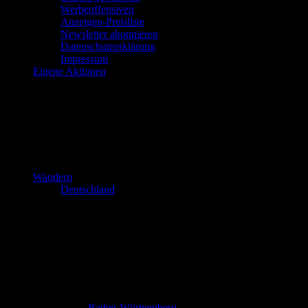
Werbeoffensiven
Anzeigen-Preisliste
Newsletter abonnieren
Datenschutzerklärung
Impressum
Eigene Aktionen
Wandern
Deutschland
Baden-Württemberg