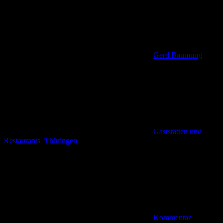
Gerd Baumung
Gaststätten und
Restaurants
,
Thüringen
Kommentar