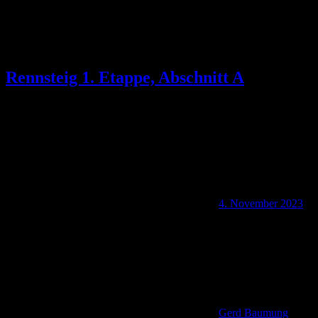
Rennsteig 1. Etappe, Abschnitt A
4. November 2023
Gerd Baumung