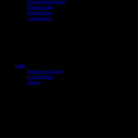
Private Unterstützer
Vereinsarchiv
Persönliches
Gastbeiträge
Links
Facebook Gruppe
Google Maps
Wetter