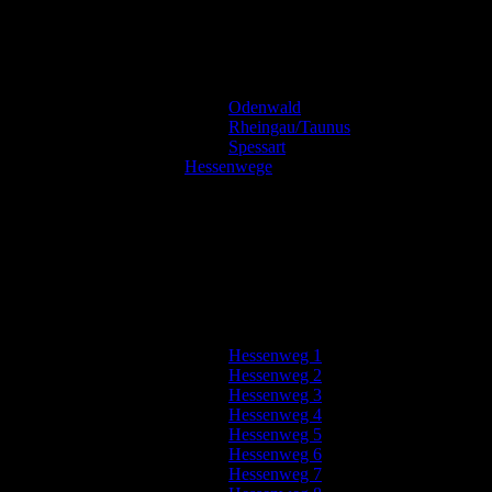
Odenwald
Rheingau/Taunus
Spessart
Hessenwege
Hessenweg 1
Hessenweg 2
Hessenweg 3
Hessenweg 4
Hessenweg 5
Hessenweg 6
Hessenweg 7