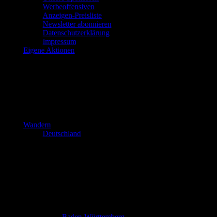
Werbeoffensiven
Anzeigen-Preisliste
Newsletter abonnieren
Datenschutzerklärung
Impressum
Eigene Aktionen
Wandern
Deutschland
Baden-Württemberg