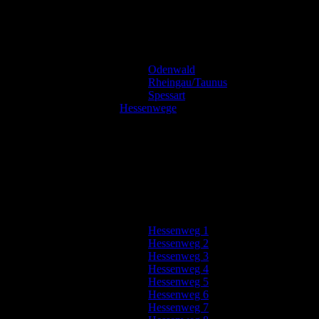
Odenwald
Rheingau/Taunus
Spessart
Hessenwege
Hessenweg 1
Hessenweg 2
Hessenweg 3
Hessenweg 4
Hessenweg 5
Hessenweg 6
Hessenweg 7