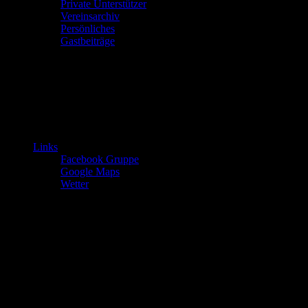
Private Unterstützer
Vereinsarchiv
Persönliches
Gastbeiträge
Links
Facebook Gruppe
Google Maps
Wetter