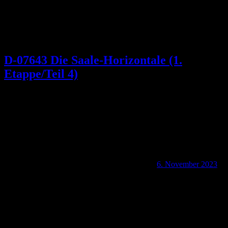
D-07643 Die Saale-Horizontale (1.
Etappe/Teil 4)
6. November 2023