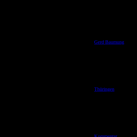
Gerd Baumung
Thüringen
Kommentar