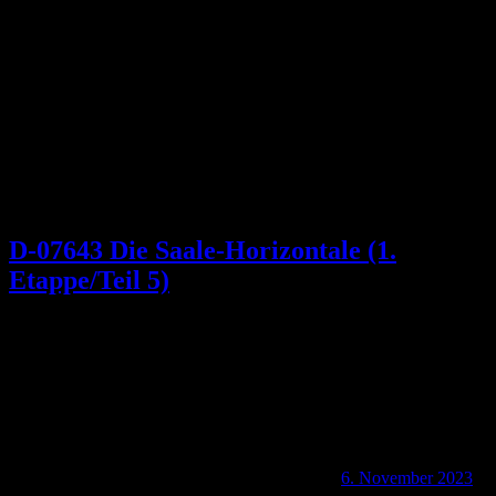
Schlagwort:
Studentenrutsche
D-07643 Die Saale-Horizontale (1.
Etappe/Teil 5)
6. November 2023