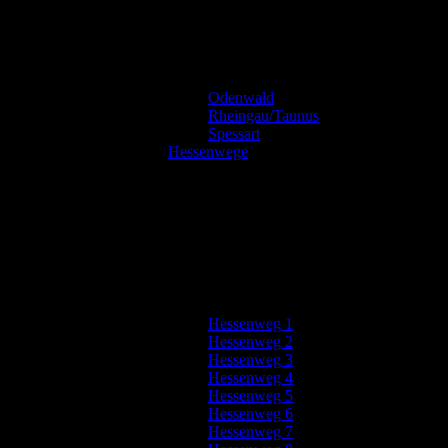
Odenwald
Rheingau/Taunus
Spessart
Hessenwege
Hessenweg 1
Hessenweg 2
Hessenweg 3
Hessenweg 4
Hessenweg 5
Hessenweg 6
Hessenweg 7