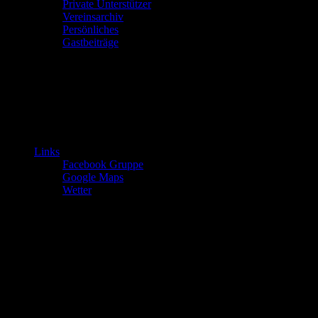
Private Unterstützer
Vereinsarchiv
Persönliches
Gastbeiträge
Links
Facebook Gruppe
Google Maps
Wetter