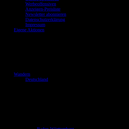
Werbeoffensiven
Anzeigen-Preisliste
Newsletter abonnieren
Datenschutzerklärung
Impressum
Eigene Aktionen
Wandern
Deutschland
Baden-Württemberg