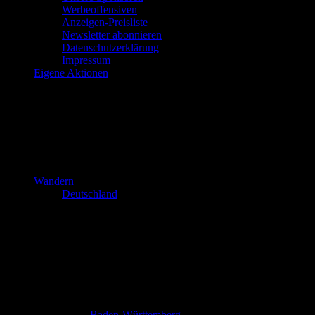
Werbeoffensiven
Anzeigen-Preisliste
Newsletter abonnieren
Datenschutzerklärung
Impressum
Eigene Aktionen
Wandern
Deutschland
Baden-Württemberg