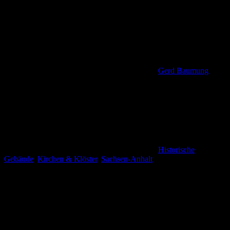
Gerd Baumung
Historische
Gebäude
,
Kirchen & Klöster
,
Sachsen-Anhalt