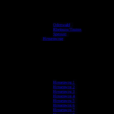
Odenwald
Rheingau/Taunus
Spessart
Hessenwege
Hessenweg 1
Hessenweg 2
Hessenweg 3
Hessenweg 4
Hessenweg 5
Hessenweg 6
Hessenweg 7