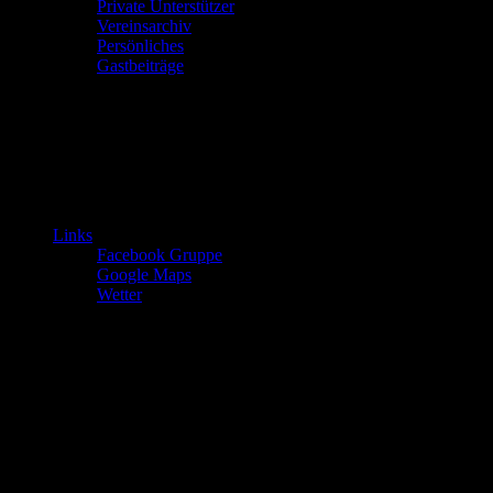
Private Unterstützer
Vereinsarchiv
Persönliches
Gastbeiträge
Links
Facebook Gruppe
Google Maps
Wetter