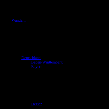
Wandern
Deutschland
Baden-Württemberg
Bayern
Hessen