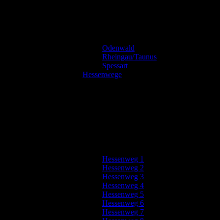
Odenwald
Rheingau/Taunus
Spessart
Hessenwege
Hessenweg 1
Hessenweg 2
Hessenweg 3
Hessenweg 4
Hessenweg 5
Hessenweg 6
Hessenweg 7