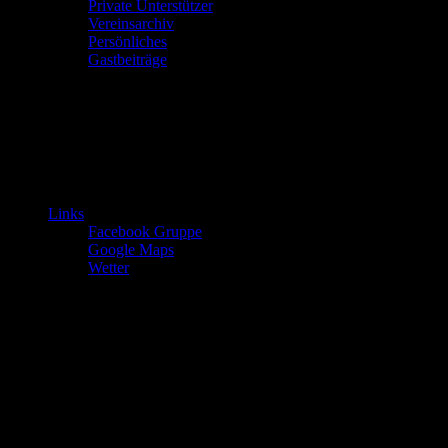
Private Unterstützer
Vereinsarchiv
Persönliches
Gastbeiträge
Links
Facebook Gruppe
Google Maps
Wetter