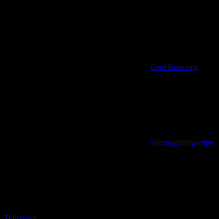
Gerd Baumung
Sehenswürdigkeiten
,
Thüringen