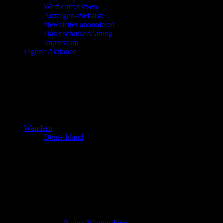
Werbeoffensiven
Anzeigen-Preisliste
Newsletter abonnieren
Datenschutzerklärung
Impressum
Eigene Aktionen
Wandern
Deutschland
Baden-Württemberg