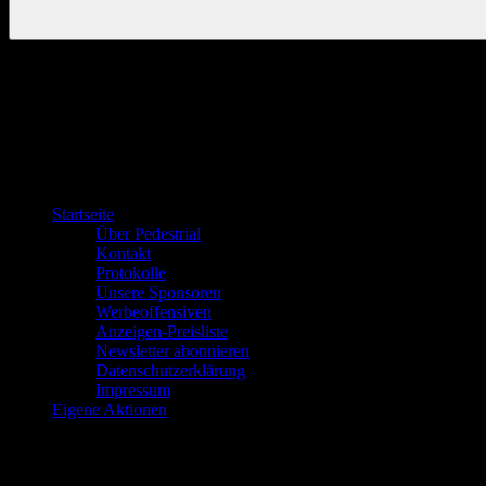
Startseite
Über Pedestrial
Kontakt
Protokolle
Unsere Sponsoren
Werbeoffensiven
Anzeigen-Preisliste
Newsletter abonnieren
Datenschutzerklärung
Impressum
Eigene Aktionen