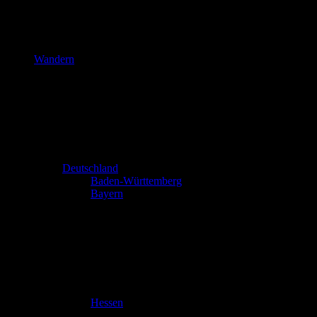
Wandern
Deutschland
Baden-Württemberg
Bayern
Hessen