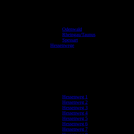
Odenwald
Rheingau/Taunus
Spessart
Hessenwege
Hessenweg 1
Hessenweg 2
Hessenweg 3
Hessenweg 4
Hessenweg 5
Hessenweg 6
Hessenweg 7