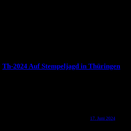
Schlagwort:
Schlauchental
Th-2024 Auf Stempeljagd in Thüringen
17. Juni 2024