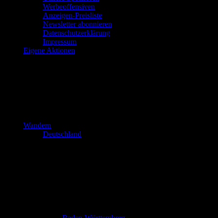
Werbeoffensiven
Anzeigen-Preisliste
Newsletter abonnieren
Datenschutzerklärung
Impressum
Eigene Aktionen
Wandern
Deutschland
Baden-Württemberg