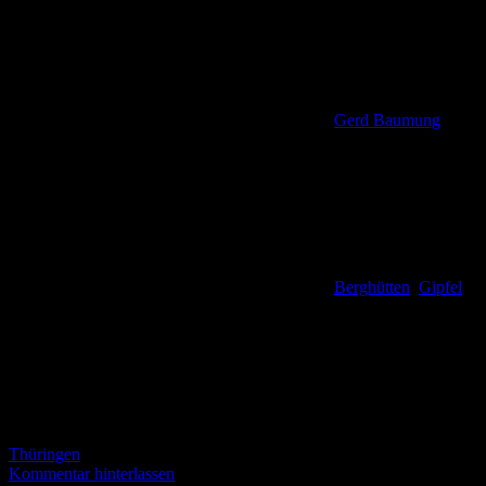
Gerd Baumung
Berghütten
,
Gipfel
,
Thüringen
Kommentar hinterlassen