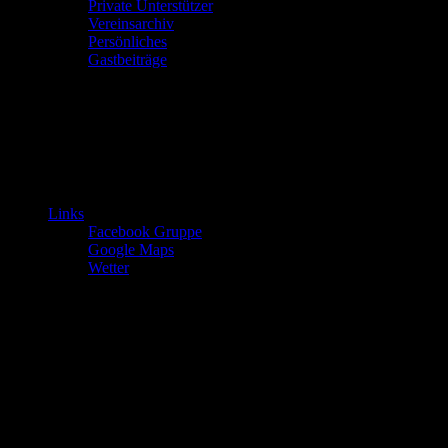
Private Unterstützer
Vereinsarchiv
Persönliches
Gastbeiträge
Links
Facebook Gruppe
Google Maps
Wetter