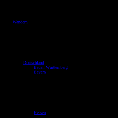
Wandern
Deutschland
Baden-Württemberg
Bayern
Hessen