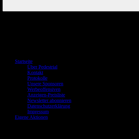
Startseite
Über Pedestrial
Kontakt
Protokolle
Unsere Sponsoren
Werbeoffensiven
Anzeigen-Preisliste
Newsletter abonnieren
Datenschutzerklärung
Impressum
Eigene Aktionen