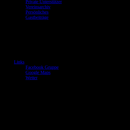
Private Unterstützer
Vereinsarchiv
Persönliches
Gastbeiträge
Links
Facebook Gruppe
Google Maps
Wetter