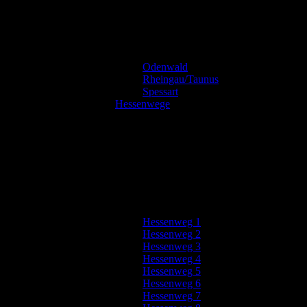
Odenwald
Rheingau/Taunus
Spessart
Hessenwege
Hessenweg 1
Hessenweg 2
Hessenweg 3
Hessenweg 4
Hessenweg 5
Hessenweg 6
Hessenweg 7