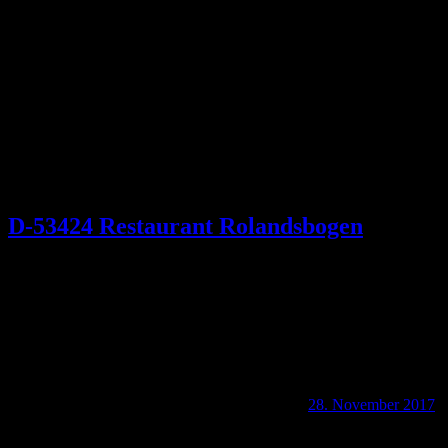
Schlagwort:
Rolandsweck
D-53424 Restaurant Rolandsbogen
28. November 2017