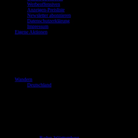
Werbeoffensiven
Anzeigen-Preisliste
Newsletter abonnieren
Datenschutzerklärung
Impressum
Eigene Aktionen
Wandern
Deutschland
Baden-Württemberg