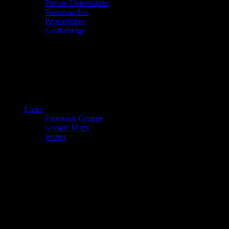
Private Unterstützer
Vereinsarchiv
Persönliches
Gastbeiträge
Links
Facebook Gruppe
Google Maps
Wetter