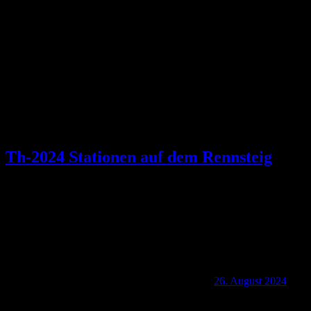
Schlagwort:
Reitsteine
Th-2024 Stationen auf dem Rennsteig
26. August 2024