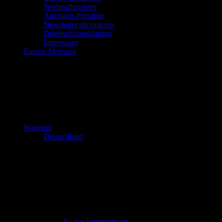
Werbeoffensiven
Anzeigen-Preisliste
Newsletter abonnieren
Datenschutzerklärung
Impressum
Eigene Aktionen
Wandern
Deutschland
Baden-Württemberg