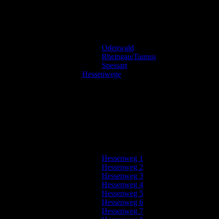
Odenwald
Rheingau/Taunus
Spessart
Hessenwege
Hessenweg 1
Hessenweg 2
Hessenweg 3
Hessenweg 4
Hessenweg 5
Hessenweg 6
Hessenweg 7