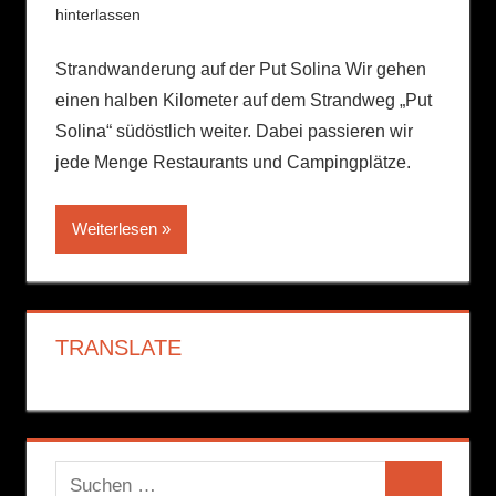
hinterlassen
Strandwanderung auf der Put Solina Wir gehen
einen halben Kilometer auf dem Strandweg „Put
Solina“ südöstlich weiter. Dabei passieren wir
jede Menge Restaurants und Campingplätze.
Weiterlesen
TRANSLATE
Suchen