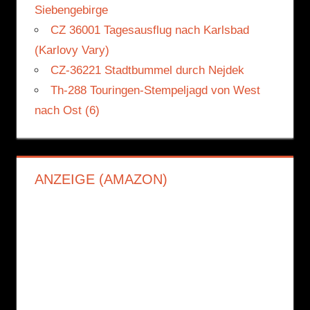
Siebengebirge
CZ 36001 Tagesausflug nach Karlsbad
(Karlovy Vary)
CZ-36221 Stadtbummel durch Nejdek
Th-288 Touringen-Stempeljagd von West
nach Ost (6)
ANZEIGE (AMAZON)