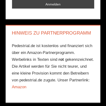
HINWEIS ZU PARTNERPROGRAMM
Pedestrial.de ist kostenlos und finanziert sich
über ein Amazon-Partnerprogramm.
Werbelinks in Texten sind
rot
gekennzeichnet.
Die Artikel werden für Sie nicht teurer, und
eine kleine Provision kommt den Betreibern
von pedestrial.de zugute. Unser Partnerlink:
Amazon