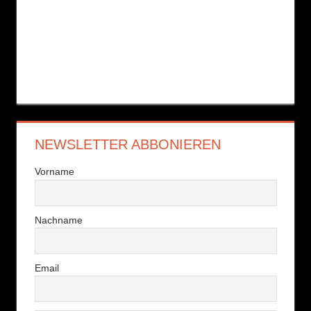
NEWSLETTER ABBONIEREN
Vorname
Nachname
Email