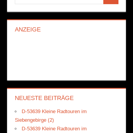
Suchen
nach:
ANZEIGE
NEUESTE BEITRÄGE
D-53639 Kleine Radtouren im
Siebengebirge (2)
D-53639 Kleine Radtouren im