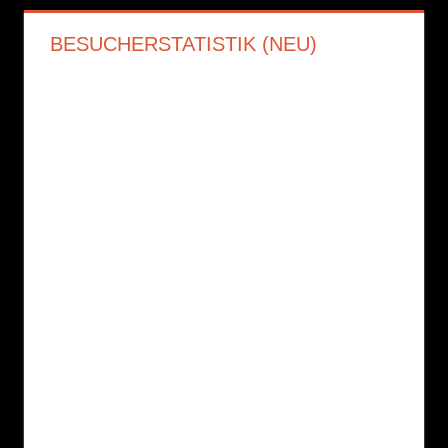
BESUCHERSTATISTIK (NEU)