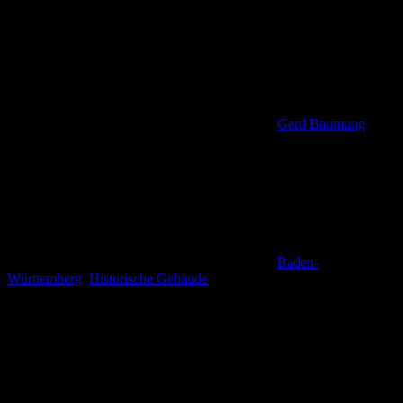
Gerd Baumung
Baden-
Württemberg
,
Historische Gebäude