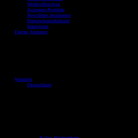
Werbeoffensiven
Anzeigen-Preisliste
Newsletter abonnieren
Datenschutzerklärung
Impressum
Eigene Aktionen
Wandern
Deutschland
Baden-Württemberg