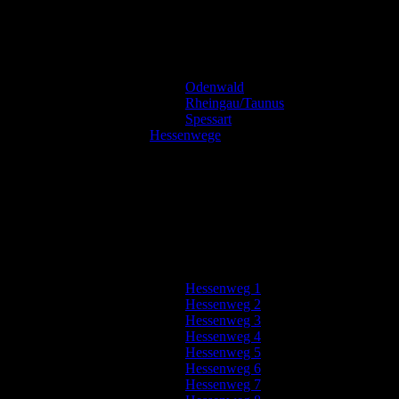
Odenwald
Rheingau/Taunus
Spessart
Hessenwege
Hessenweg 1
Hessenweg 2
Hessenweg 3
Hessenweg 4
Hessenweg 5
Hessenweg 6
Hessenweg 7