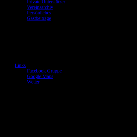
Private Unterstützer
Vereinsarchiv
Persönliches
Gastbeiträge
Links
Facebook Gruppe
Google Maps
Wetter