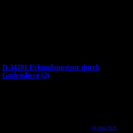
Schlagwort:
Odenburg
D-34281 Erkundungstour durch
Gudensberg (2)
16. Mai 2025