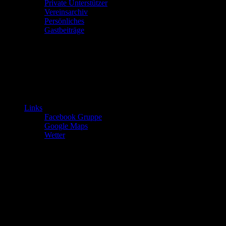
Private Unterstützer
Vereinsarchiv
Persönliches
Gastbeiträge
Links
Facebook Gruppe
Google Maps
Wetter