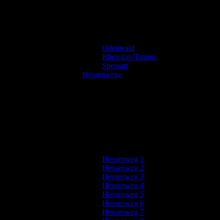
Odenwald
Rheingau/Taunus
Spessart
Hessenwege
Hessenweg 1
Hessenweg 2
Hessenweg 3
Hessenweg 4
Hessenweg 5
Hessenweg 6
Hessenweg 7