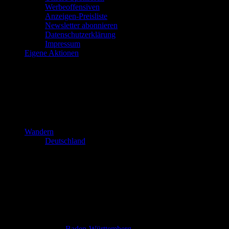
Werbeoffensiven
Anzeigen-Preisliste
Newsletter abonnieren
Datenschutzerklärung
Impressum
Eigene Aktionen
Wandern
Deutschland
Baden-Württemberg