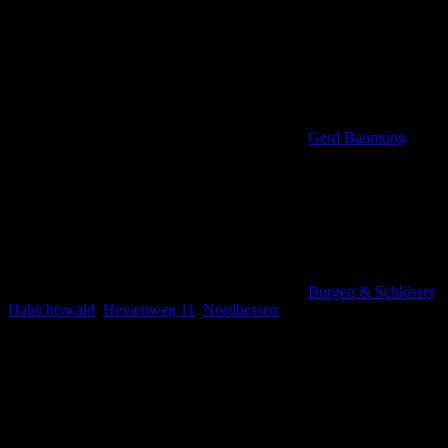
Gerd Baumung
Burgen & Schlösser
,
Habichtswald
,
Hessenweg 11
,
Nordhessen