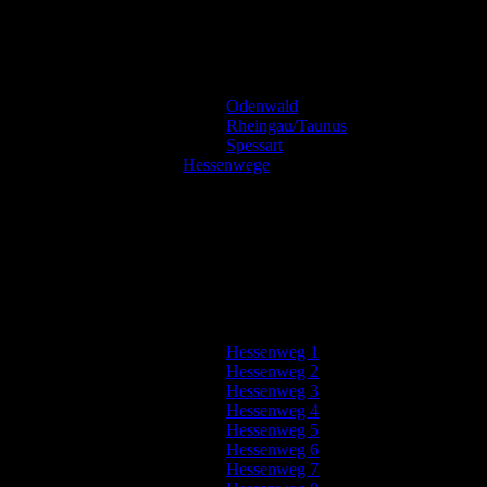
Odenwald
Rheingau/Taunus
Spessart
Hessenwege
Hessenweg 1
Hessenweg 2
Hessenweg 3
Hessenweg 4
Hessenweg 5
Hessenweg 6
Hessenweg 7