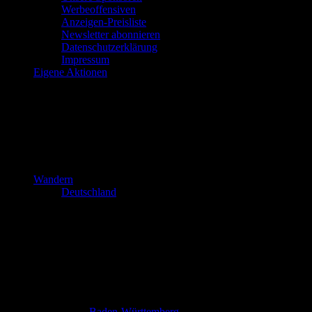
Werbeoffensiven
Anzeigen-Preisliste
Newsletter abonnieren
Datenschutzerklärung
Impressum
Eigene Aktionen
Wandern
Deutschland
Baden-Württemberg