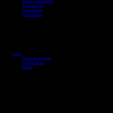
Private Unterstützer
Vereinsarchiv
Persönliches
Gastbeiträge
Links
Facebook Gruppe
Google Maps
Wetter