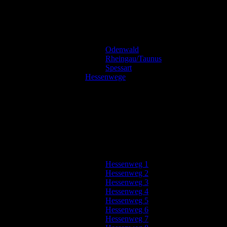
Odenwald
Rheingau/Taunus
Spessart
Hessenwege
Hessenweg 1
Hessenweg 2
Hessenweg 3
Hessenweg 4
Hessenweg 5
Hessenweg 6
Hessenweg 7