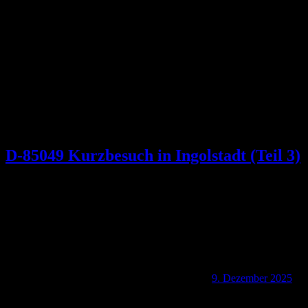
Schlagwort:
Moritzkirche
D-85049 Kurzbesuch in Ingolstadt (Teil 3)
9. Dezember 2025