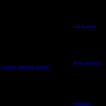
Gerd Baumung
Bayern
,
Burgen &
Schlösser
,
Historische Gebäude
Kommentar