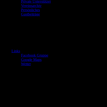
Private Unterstützer
Vereinsarchiv
Persönliches
Gastbeiträge
Links
Facebook Gruppe
Google Maps
Wetter