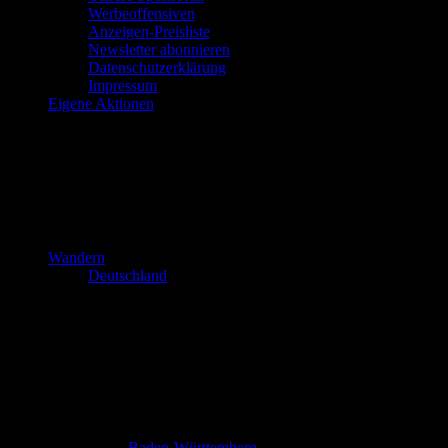
Werbeoffensiven
Anzeigen-Preisliste
Newsletter abonnieren
Datenschutzerklärung
Impressum
Eigene Aktionen
Wandern
Deutschland
Baden-Württemberg